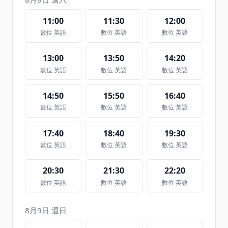
11:00
11:30
12:00
數位 英語
數位 英語
數位 英語
13:00
13:50
14:20
數位 英語
數位 英語
數位 英語
14:50
15:50
16:40
數位 英語
數位 英語
數位 英語
17:40
18:40
19:30
數位 英語
數位 英語
數位 英語
20:30
21:30
22:20
數位 英語
數位 英語
數位 英語
8月9日 週日