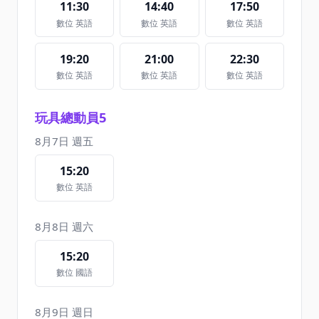
11:30
14:40
17:50
數位 英語
數位 英語
數位 英語
19:20
21:00
22:30
數位 英語
數位 英語
數位 英語
玩具總動員5
8月7日 週五
15:20
數位 英語
8月8日 週六
15:20
數位 國語
8月9日 週日