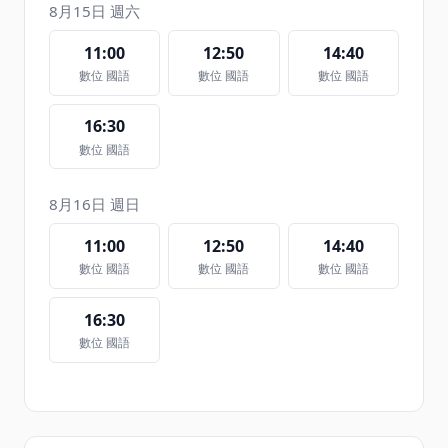
8月15日 週六
11:00
12:50
14:40
數位 國語
數位 國語
數位 國語
16:30
數位 國語
8月16日 週日
11:00
12:50
14:40
數位 國語
數位 國語
數位 國語
16:30
數位 國語