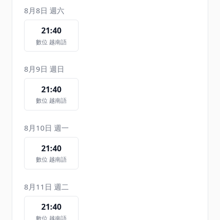
8月8日 週六
21:40
數位 越南語
8月9日 週日
21:40
數位 越南語
8月10日 週一
21:40
數位 越南語
8月11日 週二
21:40
數位 越南語