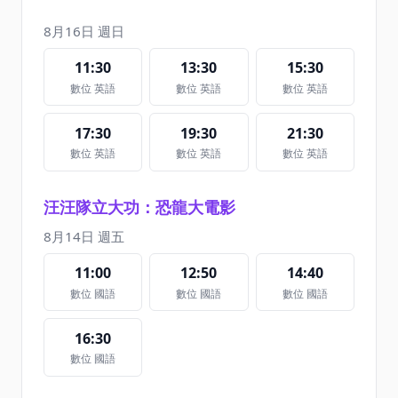
8月16日 週日
11:30
13:30
15:30
數位 英語
數位 英語
數位 英語
17:30
19:30
21:30
數位 英語
數位 英語
數位 英語
汪汪隊立大功：恐龍大電影
8月14日 週五
11:00
12:50
14:40
數位 國語
數位 國語
數位 國語
16:30
數位 國語