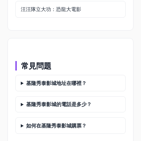
汪汪隊立大功：恐龍大電影
常見問題
基隆秀泰影城地址在哪裡？
基隆秀泰影城的電話是多少？
如何在基隆秀泰影城購票？