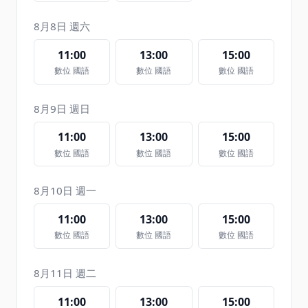
8月8日 週六
11:00
13:00
15:00
數位 國語
數位 國語
數位 國語
8月9日 週日
11:00
13:00
15:00
數位 國語
數位 國語
數位 國語
8月10日 週一
11:00
13:00
15:00
數位 國語
數位 國語
數位 國語
8月11日 週二
11:00
13:00
15:00