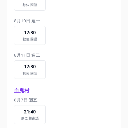
數位 國語
8月10日 週一
17:30
數位 國語
8月11日 週二
17:30
數位 國語
血鬼村
8月7日 週五
21:40
數位 越南語