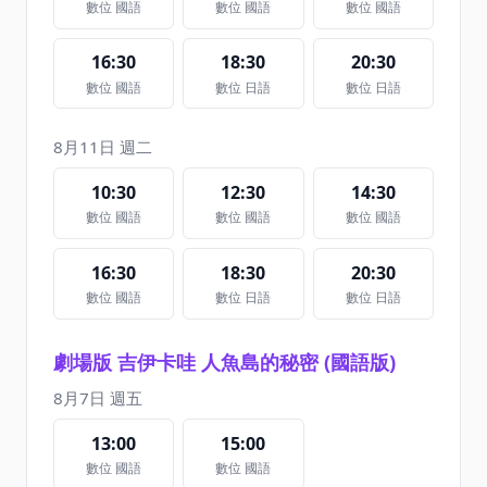
數位 國語
數位 國語
數位 國語
16:30
18:30
20:30
數位 國語
數位 日語
數位 日語
8月11日 週二
10:30
12:30
14:30
數位 國語
數位 國語
數位 國語
16:30
18:30
20:30
數位 國語
數位 日語
數位 日語
劇場版 吉伊卡哇 人魚島的秘密 (國語版)
8月7日 週五
13:00
15:00
數位 國語
數位 國語