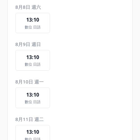
8月8日 週六
13:10
數位 日語
8月9日 週日
13:10
數位 日語
8月10日 週一
13:10
數位 日語
8月11日 週二
13:10
數位 日語