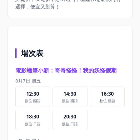
選擇，便宜又划算﹗
場次表
電影蠟筆小新：奇奇怪怪！我的妖怪假期
8月7日 週五
12:30
14:30
16:30
數位 國語
數位 國語
數位 國語
18:30
20:30
數位 日語
數位 日語