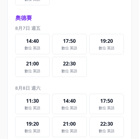
奧德賽
8月7日 週五
14:40
17:50
19:20
數位 英語
數位 英語
數位 英語
21:00
22:30
數位 英語
數位 英語
8月8日 週六
11:30
14:40
17:50
數位 英語
數位 英語
數位 英語
19:20
21:00
22:30
數位 英語
數位 英語
數位 英語