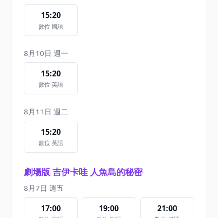
15:20
數位 國語
8月10日 週一
15:20
數位 英語
8月11日 週二
15:20
數位 英語
劇場版 吉伊卡哇 人魚島的秘密
8月7日 週五
17:00
19:00
21:00