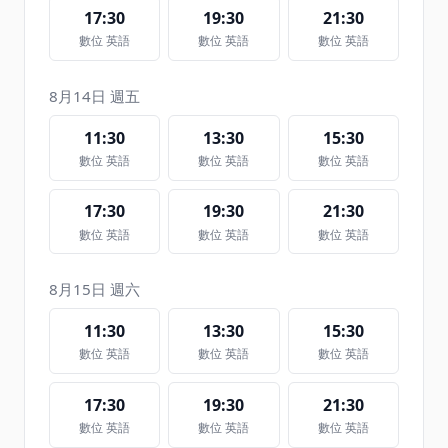
17:30
19:30
21:30
數位 英語
數位 英語
數位 英語
8月14日 週五
11:30
13:30
15:30
數位 英語
數位 英語
數位 英語
17:30
19:30
21:30
數位 英語
數位 英語
數位 英語
8月15日 週六
11:30
13:30
15:30
數位 英語
數位 英語
數位 英語
17:30
19:30
21:30
數位 英語
數位 英語
數位 英語