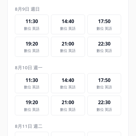
8月9日 週日
11:30
14:40
17:50
數位 英語
數位 英語
數位 英語
19:20
21:00
22:30
數位 英語
數位 英語
數位 英語
8月10日 週一
11:30
14:40
17:50
數位 英語
數位 英語
數位 英語
19:20
21:00
22:30
數位 英語
數位 英語
數位 英語
8月11日 週二