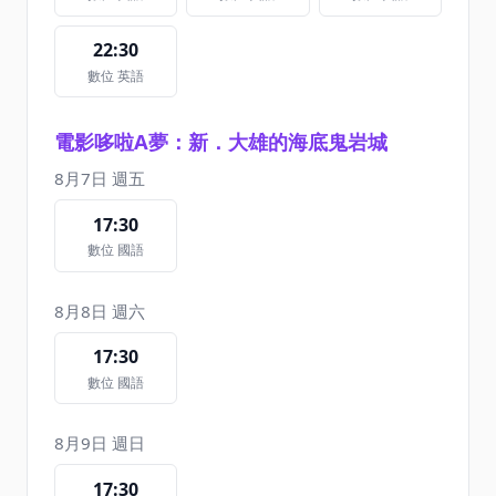
22:30
數位 英語
電影哆啦A夢：新．大雄的海底鬼岩城
8月7日 週五
17:30
數位 國語
8月8日 週六
17:30
數位 國語
8月9日 週日
17:30