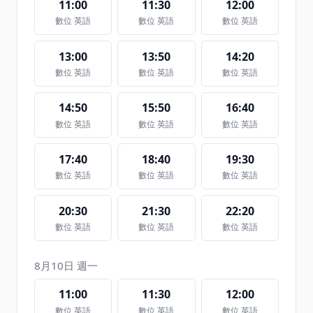
11:00
11:30
12:00
數位 英語
數位 英語
數位 英語
13:00
13:50
14:20
數位 英語
數位 英語
數位 英語
14:50
15:50
16:40
數位 英語
數位 英語
數位 英語
17:40
18:40
19:30
數位 英語
數位 英語
數位 英語
20:30
21:30
22:20
數位 英語
數位 英語
數位 英語
8月10日 週一
11:00
11:30
12:00
數位 英語
數位 英語
數位 英語