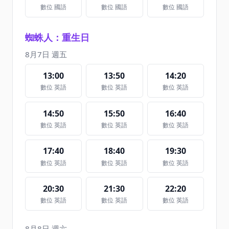
數位 國語
數位 國語
數位 國語
蜘蛛人：重生日
8月7日 週五
13:00
13:50
14:20
數位 英語
數位 英語
數位 英語
14:50
15:50
16:40
數位 英語
數位 英語
數位 英語
17:40
18:40
19:30
數位 英語
數位 英語
數位 英語
20:30
21:30
22:20
數位 英語
數位 英語
數位 英語
8月8日 週六