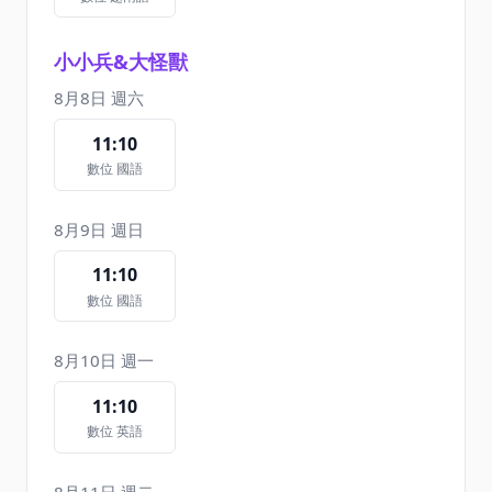
小小兵&大怪獸
8月8日 週六
11:10
數位 國語
8月9日 週日
11:10
數位 國語
8月10日 週一
11:10
數位 英語