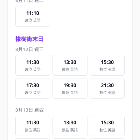
8月11日 週二
11:10
數位 英語
橡樹街末日
8月12日 週三
11:30
13:30
15:30
數位 英語
數位 英語
數位 英語
17:30
19:30
21:30
數位 英語
數位 英語
數位 英語
8月13日 週四
11:30
13:30
15:30
數位 英語
數位 英語
數位 英語