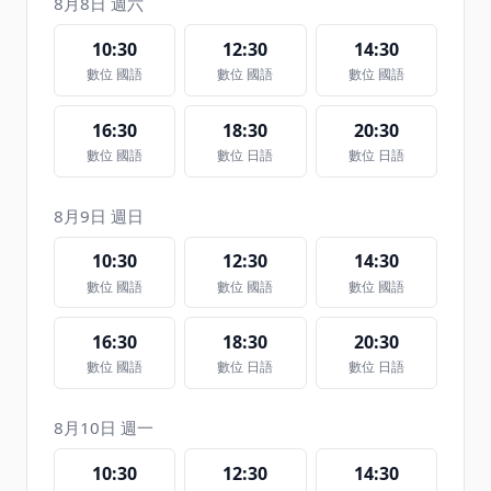
8月8日 週六
10:30
12:30
14:30
數位 國語
數位 國語
數位 國語
16:30
18:30
20:30
數位 國語
數位 日語
數位 日語
8月9日 週日
10:30
12:30
14:30
數位 國語
數位 國語
數位 國語
16:30
18:30
20:30
數位 國語
數位 日語
數位 日語
8月10日 週一
10:30
12:30
14:30