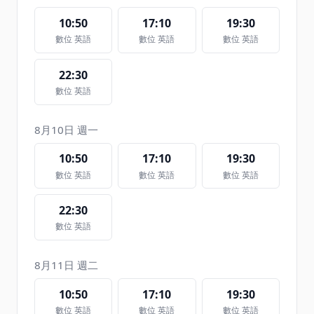
10:50
17:10
19:30
數位 英語
數位 英語
數位 英語
22:30
數位 英語
8月10日 週一
10:50
17:10
19:30
數位 英語
數位 英語
數位 英語
22:30
數位 英語
8月11日 週二
10:50
17:10
19:30
數位 英語
數位 英語
數位 英語