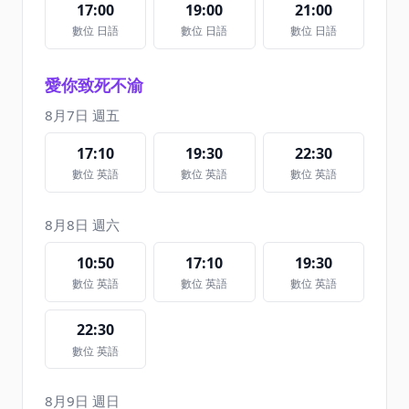
17:00
19:00
21:00
數位 日語
數位 日語
數位 日語
愛你致死不渝
8月7日 週五
17:10
19:30
22:30
數位 英語
數位 英語
數位 英語
8月8日 週六
10:50
17:10
19:30
數位 英語
數位 英語
數位 英語
22:30
數位 英語
8月9日 週日