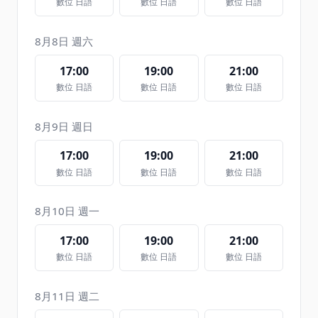
數位 日語
數位 日語
數位 日語
8月8日 週六
17:00
19:00
21:00
數位 日語
數位 日語
數位 日語
8月9日 週日
17:00
19:00
21:00
數位 日語
數位 日語
數位 日語
8月10日 週一
17:00
19:00
21:00
數位 日語
數位 日語
數位 日語
8月11日 週二