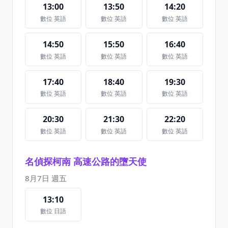
13:00
13:50
14:20
數位 英語
數位 英語
數位 英語
14:50
15:50
16:40
數位 英語
數位 英語
數位 英語
17:40
18:40
19:30
數位 英語
數位 英語
數位 英語
20:30
21:30
22:20
數位 英語
數位 英語
數位 英語
名偵探柯南 高速公路的墮天使
8月7日 週五
13:10
數位 日語