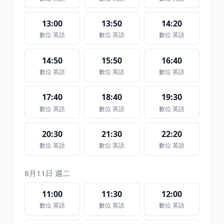
13:00
13:50
14:20
數位 英語
數位 英語
數位 英語
14:50
15:50
16:40
數位 英語
數位 英語
數位 英語
17:40
18:40
19:30
數位 英語
數位 英語
數位 英語
20:30
21:30
22:20
數位 英語
數位 英語
數位 英語
8月11日 週二
11:00
11:30
12:00
數位 英語
數位 英語
數位 英語