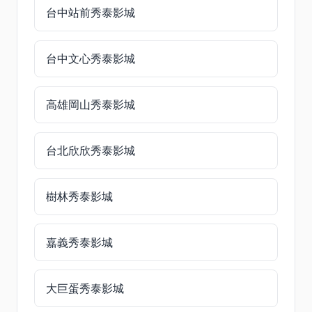
台中站前秀泰影城
台中文心秀泰影城
高雄岡山秀泰影城
台北欣欣秀泰影城
樹林秀泰影城
嘉義秀泰影城
大巨蛋秀泰影城