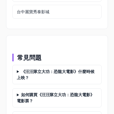
台中麗寶秀泰影城
常見問題
《汪汪隊立大功：恐龍大電影》什麼時候
上映？
如何購買《汪汪隊立大功：恐龍大電影》
電影票？