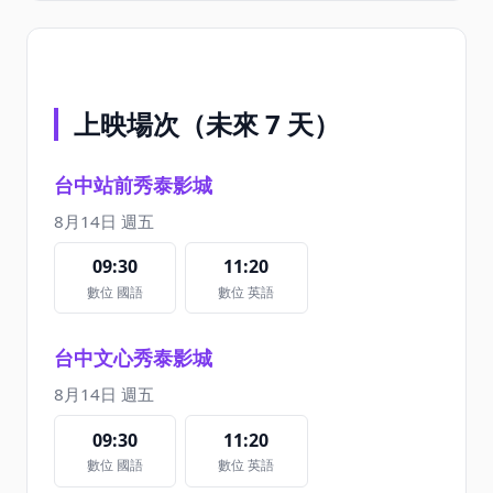
上映場次（未來 7 天）
台中站前秀泰影城
8月14日 週五
09:30
11:20
數位 國語
數位 英語
台中文心秀泰影城
8月14日 週五
09:30
11:20
數位 國語
數位 英語