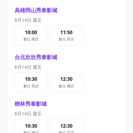
高雄岡山秀泰影城
8月14日 週五
10:00
11:50
數位 國語
數位 英語
台北欣欣秀泰影城
8月14日 週五
10:30
12:30
數位 英語
數位 國語
樹林秀泰影城
8月14日 週五
10:30
12:30
數位 國語
數位 英語