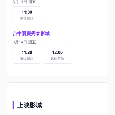
8月14日 週五
11:30
數位 國語
台中麗寶秀泰影城
8月14日 週五
11:30
12:00
數位 國語
數位 英語
上映影城