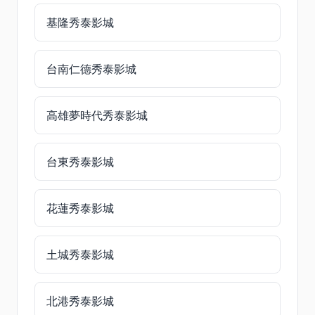
基隆秀泰影城
台南仁德秀泰影城
高雄夢時代秀泰影城
台東秀泰影城
花蓮秀泰影城
土城秀泰影城
北港秀泰影城