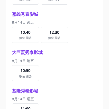
嘉義秀泰影城
8月14日 週五
10:40
12:30
數位 國語
數位 國語
大巨蛋秀泰影城
8月14日 週五
10:50
數位 國語
基隆秀泰影城
8月14日 週五
11:00