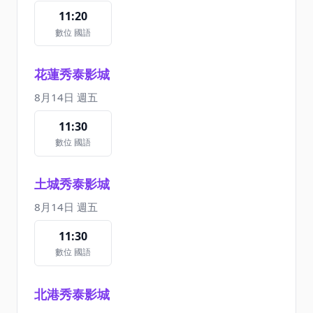
11:20
數位 國語
花蓮秀泰影城
8月14日 週五
11:30
數位 國語
土城秀泰影城
8月14日 週五
11:30
數位 國語
北港秀泰影城