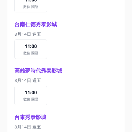
數位 國語
台南仁德秀泰影城
8月14日 週五
11:00
數位 國語
高雄夢時代秀泰影城
8月14日 週五
11:00
數位 國語
台東秀泰影城
8月14日 週五