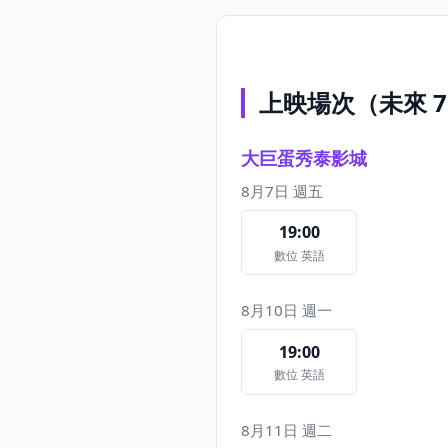
上映場次（未來 7
大巨蛋秀泰影城
8月7日 週五
19:00
數位 英語
8月10日 週一
19:00
數位 英語
8月11日 週二