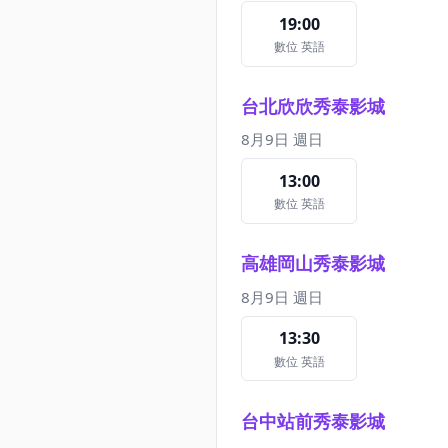
19:00
數位 英語
台北欣欣秀泰影城
8月9日 週日
13:00
數位 英語
高雄岡山秀泰影城
8月9日 週日
13:30
數位 英語
台中站前秀泰影城