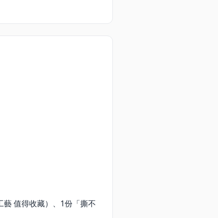
工藝 值得收藏）、1份「撕不