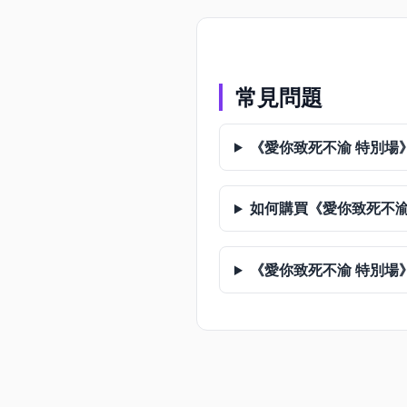
常見問題
《愛你致死不渝 特別場
如何購買《愛你致死不渝
《愛你致死不渝 特別場