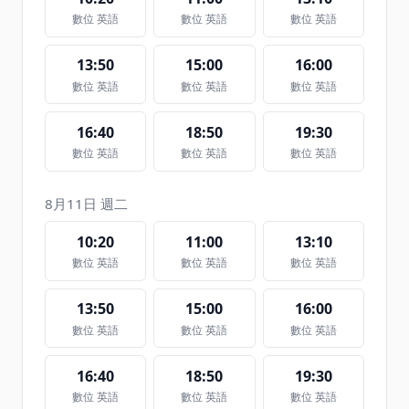
數位 英語
數位 英語
數位 英語
13:50
15:00
16:00
數位 英語
數位 英語
數位 英語
16:40
18:50
19:30
數位 英語
數位 英語
數位 英語
8月11日 週二
10:20
11:00
13:10
數位 英語
數位 英語
數位 英語
13:50
15:00
16:00
數位 英語
數位 英語
數位 英語
16:40
18:50
19:30
數位 英語
數位 英語
數位 英語