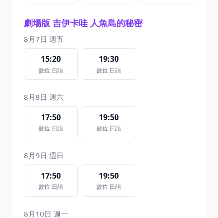
劇場版 吉伊卡哇 人魚島的秘密
8月7日 週五
15:20
19:30
數位 日語
數位 日語
8月8日 週六
17:50
19:50
數位 日語
數位 日語
8月9日 週日
17:50
19:50
數位 日語
數位 日語
8月10日 週一