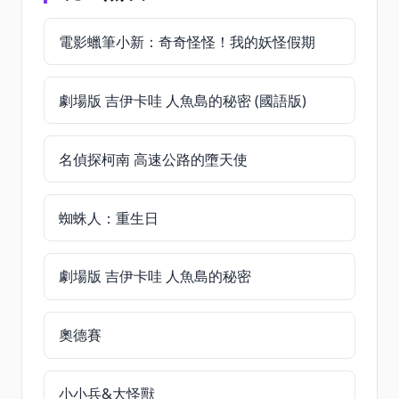
電影蠟筆小新：奇奇怪怪！我的妖怪假期
劇場版 吉伊卡哇 人魚島的秘密 (國語版)
名偵探柯南 高速公路的墮天使
蜘蛛人：重生日
劇場版 吉伊卡哇 人魚島的秘密
奧德賽
小小兵&大怪獸