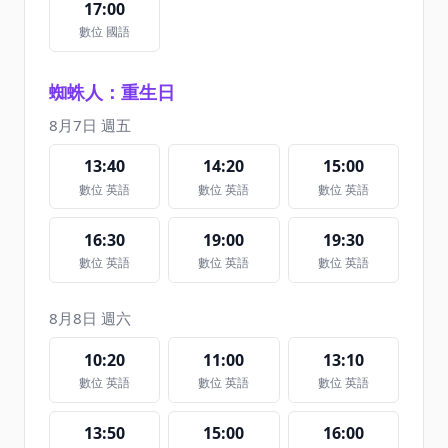
17:00
數位 國語
蜘蛛人：重生日
8月7日 週五
13:40
14:20
15:00
數位 英語
數位 英語
數位 英語
16:30
19:00
19:30
數位 英語
數位 英語
數位 英語
8月8日 週六
10:20
11:00
13:10
數位 英語
數位 英語
數位 英語
13:50
15:00
16:00