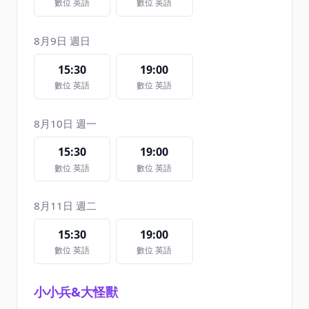
數位 英語
數位 英語
8月9日 週日
15:30
19:00
數位 英語
數位 英語
8月10日 週一
15:30
19:00
數位 英語
數位 英語
8月11日 週二
15:30
19:00
數位 英語
數位 英語
小小兵&大怪獸