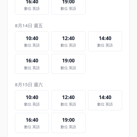
16:40
19:00
數位 英語
數位 英語
8月14日 週五
10:40
12:40
14:40
數位 英語
數位 英語
數位 英語
16:40
19:00
數位 英語
數位 英語
8月15日 週六
10:40
12:40
14:40
數位 英語
數位 英語
數位 英語
16:40
19:00
數位 英語
數位 英語