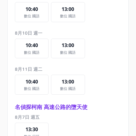
10:40
13:00
數位 國語
數位 國語
8月10日 週一
10:40
13:00
數位 國語
數位 國語
8月11日 週二
10:40
13:00
數位 國語
數位 國語
名偵探柯南 高速公路的墮天使
8月7日 週五
13:30