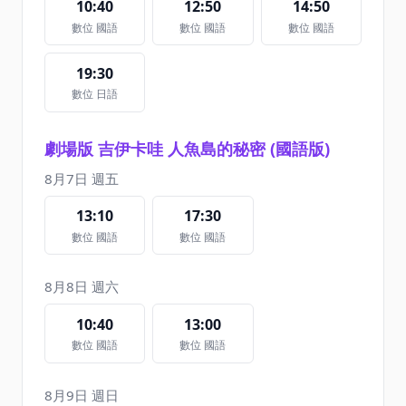
10:40
12:50
14:50
數位 國語
數位 國語
數位 國語
19:30
數位 日語
劇場版 吉伊卡哇 人魚島的秘密 (國語版)
8月7日 週五
13:10
17:30
數位 國語
數位 國語
8月8日 週六
10:40
13:00
數位 國語
數位 國語
8月9日 週日