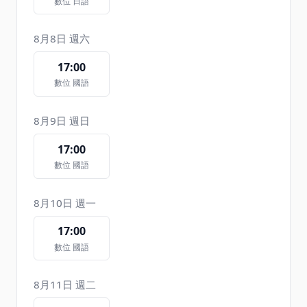
數位 日語
8月8日 週六
17:00
數位 國語
8月9日 週日
17:00
數位 國語
8月10日 週一
17:00
數位 國語
8月11日 週二