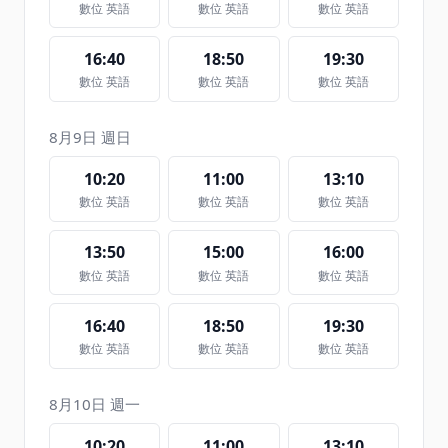
數位 英語
數位 英語
數位 英語
16:40
18:50
19:30
數位 英語
數位 英語
數位 英語
8月9日 週日
10:20
11:00
13:10
數位 英語
數位 英語
數位 英語
13:50
15:00
16:00
數位 英語
數位 英語
數位 英語
16:40
18:50
19:30
數位 英語
數位 英語
數位 英語
8月10日 週一
10:20
11:00
13:10