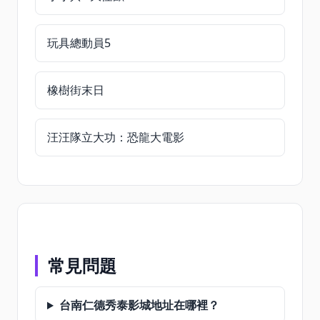
玩具總動員5
橡樹街末日
汪汪隊立大功：恐龍大電影
常見問題
台南仁德秀泰影城地址在哪裡？