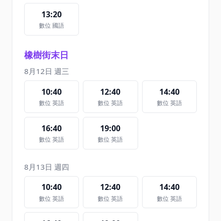
13:20
數位 國語
橡樹街末日
8月12日 週三
10:40
12:40
14:40
數位 英語
數位 英語
數位 英語
16:40
19:00
數位 英語
數位 英語
8月13日 週四
10:40
12:40
14:40
數位 英語
數位 英語
數位 英語