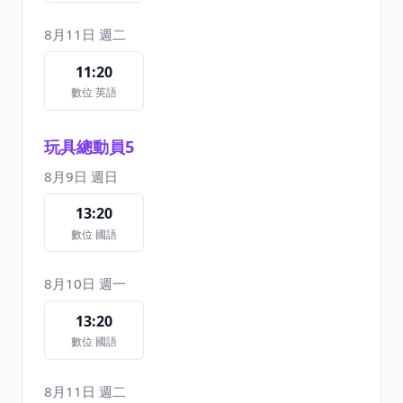
8月11日 週二
11:20
數位 英語
玩具總動員5
8月9日 週日
13:20
數位 國語
8月10日 週一
13:20
數位 國語
8月11日 週二