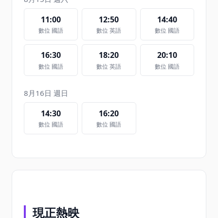
11:00
12:50
14:40
數位 國語
數位 英語
數位 國語
16:30
18:20
20:10
數位 國語
數位 英語
數位 國語
8月16日 週日
14:30
16:20
數位 國語
數位 國語
現正熱映