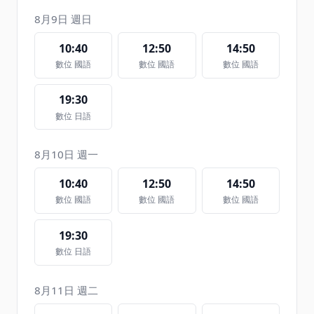
8月9日 週日
10:40
12:50
14:50
數位 國語
數位 國語
數位 國語
19:30
數位 日語
8月10日 週一
10:40
12:50
14:50
數位 國語
數位 國語
數位 國語
19:30
數位 日語
8月11日 週二