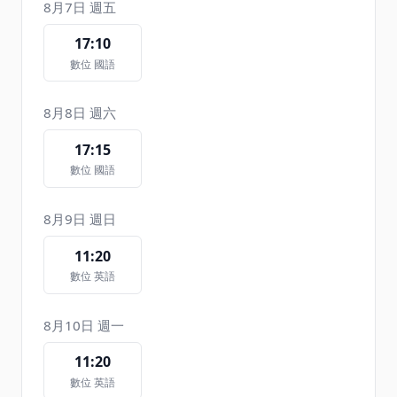
8月7日 週五
17:10
數位 國語
8月8日 週六
17:15
數位 國語
8月9日 週日
11:20
數位 英語
8月10日 週一
11:20
數位 英語