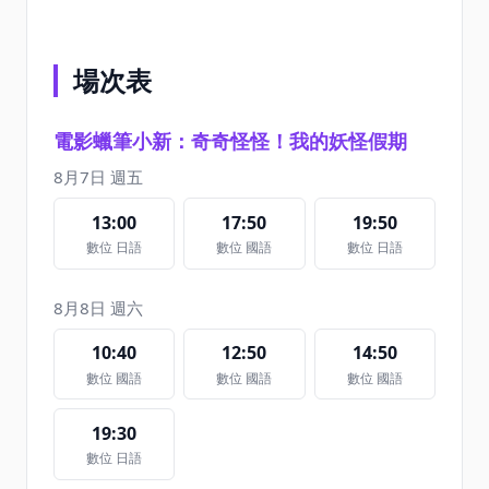
場次表
電影蠟筆小新：奇奇怪怪！我的妖怪假期
8月7日 週五
13:00
17:50
19:50
數位 日語
數位 國語
數位 日語
8月8日 週六
10:40
12:50
14:50
數位 國語
數位 國語
數位 國語
19:30
數位 日語