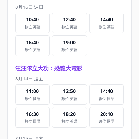
8月16日 週日
10:40
12:40
14:40
數位 英語
數位 英語
數位 英語
16:40
19:00
數位 英語
數位 英語
汪汪隊立大功：恐龍大電影
8月14日 週五
11:00
12:50
14:40
數位 國語
數位 英語
數位 國語
16:30
18:20
20:10
數位 國語
數位 英語
數位 國語
8月15日 週六