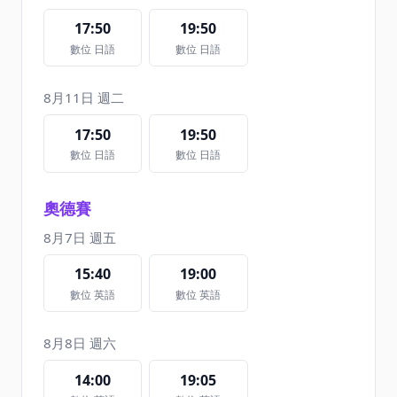
17:50
19:50
數位 日語
數位 日語
8月11日 週二
17:50
19:50
數位 日語
數位 日語
奧德賽
8月7日 週五
15:40
19:00
數位 英語
數位 英語
8月8日 週六
14:00
19:05