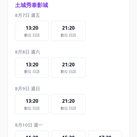
土城秀泰影城
8月7日 週五
13:20
21:20
數位 日語
數位 日語
8月8日 週六
13:20
21:20
數位 日語
數位 日語
8月9日 週日
13:20
21:20
數位 日語
數位 日語
8月10日 週一