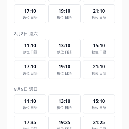
17:10
19:10
21:10
數位 日語
數位 日語
數位 日語
8月8日 週六
11:10
13:10
15:10
數位 日語
數位 日語
數位 日語
17:10
19:10
21:10
數位 日語
數位 日語
數位 日語
8月9日 週日
11:10
13:10
15:10
數位 日語
數位 日語
數位 日語
17:35
19:25
21:25
數位 日語
數位 日語
數位 日語