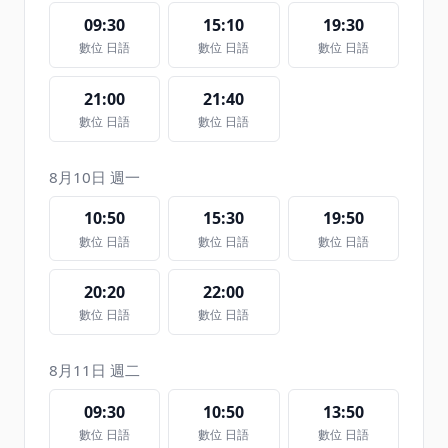
09:30
15:10
19:30
數位 日語
數位 日語
數位 日語
21:00
21:40
數位 日語
數位 日語
8月10日 週一
10:50
15:30
19:50
數位 日語
數位 日語
數位 日語
20:20
22:00
數位 日語
數位 日語
8月11日 週二
09:30
10:50
13:50
數位 日語
數位 日語
數位 日語