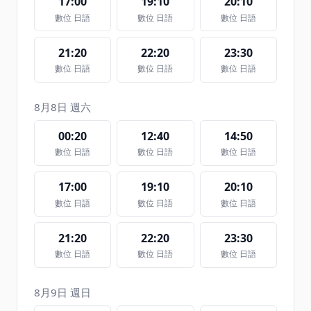
17:00
19:10
20:10
數位 日語
數位 日語
數位 日語
21:20
22:20
23:30
數位 日語
數位 日語
數位 日語
8月8日 週六
00:20
12:40
14:50
數位 日語
數位 日語
數位 日語
17:00
19:10
20:10
數位 日語
數位 日語
數位 日語
21:20
22:20
23:30
數位 日語
數位 日語
數位 日語
8月9日 週日