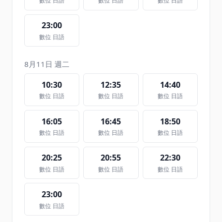
數位 日語
數位 日語
數位 日語
23:00
數位 日語
8月11日 週二
10:30
12:35
14:40
數位 日語
數位 日語
數位 日語
16:05
16:45
18:50
數位 日語
數位 日語
數位 日語
20:25
20:55
22:30
數位 日語
數位 日語
數位 日語
23:00
數位 日語