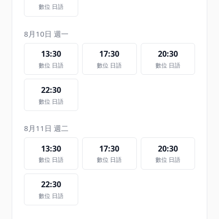
數位 日語
8月10日 週一
13:30
17:30
20:30
數位 日語
數位 日語
數位 日語
22:30
數位 日語
8月11日 週二
13:30
17:30
20:30
數位 日語
數位 日語
數位 日語
22:30
數位 日語