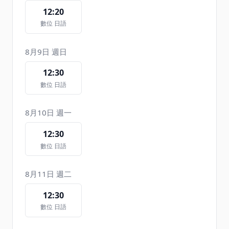
12:20
數位 日語
8月9日 週日
12:30
數位 日語
8月10日 週一
12:30
數位 日語
8月11日 週二
12:30
數位 日語