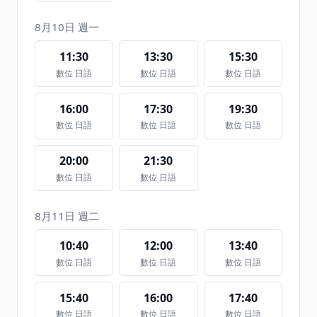
8月10日 週一
11:30
13:30
15:30
數位 日語
數位 日語
數位 日語
16:00
17:30
19:30
數位 日語
數位 日語
數位 日語
20:00
21:30
數位 日語
數位 日語
8月11日 週二
10:40
12:00
13:40
數位 日語
數位 日語
數位 日語
15:40
16:00
17:40
數位 日語
數位 日語
數位 日語