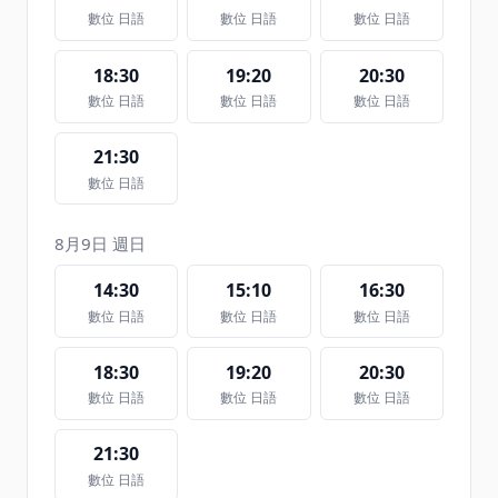
數位 日語
數位 日語
數位 日語
18:30
19:20
20:30
數位 日語
數位 日語
數位 日語
21:30
數位 日語
8月9日 週日
14:30
15:10
16:30
數位 日語
數位 日語
數位 日語
18:30
19:20
20:30
數位 日語
數位 日語
數位 日語
21:30
數位 日語