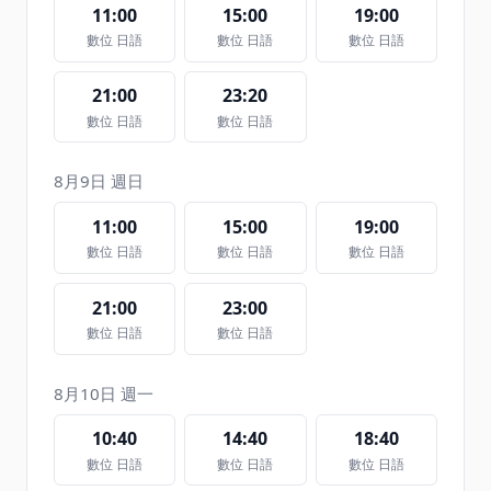
11:00
15:00
19:00
數位 日語
數位 日語
數位 日語
21:00
23:20
數位 日語
數位 日語
8月9日 週日
11:00
15:00
19:00
數位 日語
數位 日語
數位 日語
21:00
23:00
數位 日語
數位 日語
8月10日 週一
10:40
14:40
18:40
數位 日語
數位 日語
數位 日語