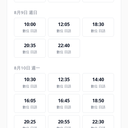
8月9日 週日
10:00
12:05
18:30
數位 日語
數位 日語
數位 日語
20:35
22:40
數位 日語
數位 日語
8月10日 週一
10:30
12:35
14:40
數位 日語
數位 日語
數位 日語
16:05
16:45
18:50
數位 日語
數位 日語
數位 日語
20:25
20:55
22:30