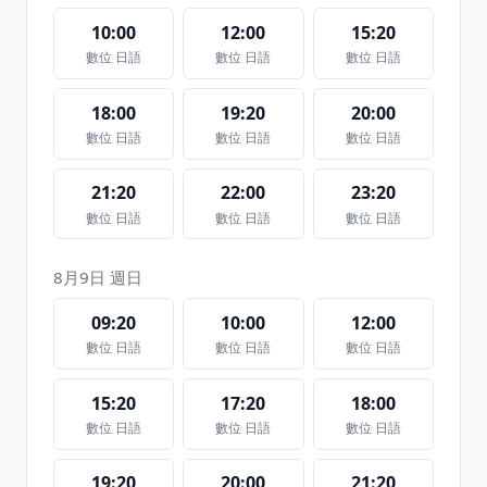
10:00
12:00
15:20
數位 日語
數位 日語
數位 日語
18:00
19:20
20:00
數位 日語
數位 日語
數位 日語
21:20
22:00
23:20
數位 日語
數位 日語
數位 日語
8月9日 週日
09:20
10:00
12:00
數位 日語
數位 日語
數位 日語
15:20
17:20
18:00
數位 日語
數位 日語
數位 日語
19:20
20:00
21:20