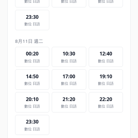
數位 日語
數位 日語
數位 日語
23:30
數位 日語
8月11日 週二
00:20
10:30
12:40
數位 日語
數位 日語
數位 日語
14:50
17:00
19:10
數位 日語
數位 日語
數位 日語
20:10
21:20
22:20
數位 日語
數位 日語
數位 日語
23:30
數位 日語