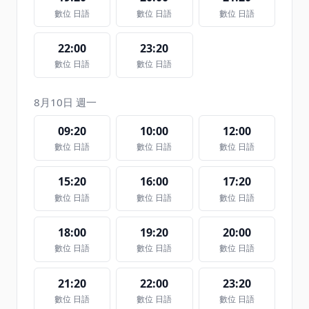
數位 日語
數位 日語
數位 日語
22:00
23:20
數位 日語
數位 日語
8月10日 週一
09:20
10:00
12:00
數位 日語
數位 日語
數位 日語
15:20
16:00
17:20
數位 日語
數位 日語
數位 日語
18:00
19:20
20:00
數位 日語
數位 日語
數位 日語
21:20
22:00
23:20
數位 日語
數位 日語
數位 日語