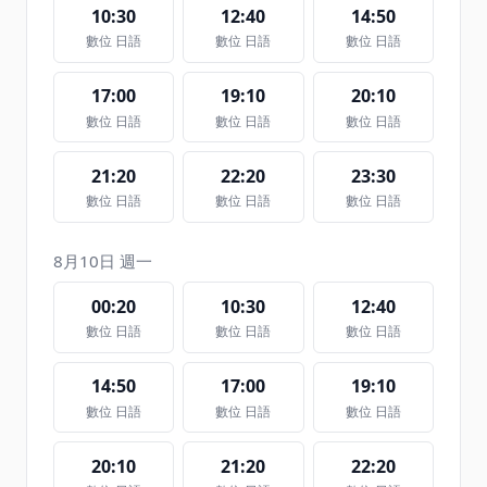
10:30
12:40
14:50
數位 日語
數位 日語
數位 日語
17:00
19:10
20:10
數位 日語
數位 日語
數位 日語
21:20
22:20
23:30
數位 日語
數位 日語
數位 日語
8月10日 週一
00:20
10:30
12:40
數位 日語
數位 日語
數位 日語
14:50
17:00
19:10
數位 日語
數位 日語
數位 日語
20:10
21:20
22:20