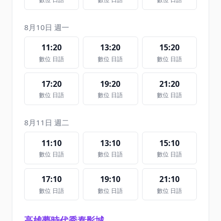
8月10日 週一
11:20
13:20
15:20
數位 日語
數位 日語
數位 日語
17:20
19:20
21:20
數位 日語
數位 日語
數位 日語
8月11日 週二
11:10
13:10
15:10
數位 日語
數位 日語
數位 日語
17:10
19:10
21:10
數位 日語
數位 日語
數位 日語
高雄夢時代秀泰影城