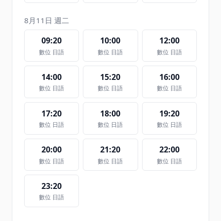
8月11日 週二
09:20
10:00
12:00
數位 日語
數位 日語
數位 日語
14:00
15:20
16:00
數位 日語
數位 日語
數位 日語
17:20
18:00
19:20
數位 日語
數位 日語
數位 日語
20:00
21:20
22:00
數位 日語
數位 日語
數位 日語
23:20
數位 日語