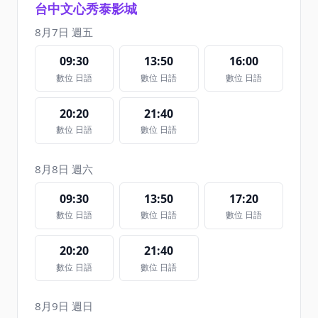
台中文心秀泰影城
8月7日 週五
09:30
13:50
16:00
數位 日語
數位 日語
數位 日語
20:20
21:40
數位 日語
數位 日語
8月8日 週六
09:30
13:50
17:20
數位 日語
數位 日語
數位 日語
20:20
21:40
數位 日語
數位 日語
8月9日 週日