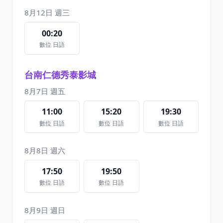
8月12日 週三
00:20
數位 日語
台南仁德秀泰影城
8月7日 週五
11:00
15:20
19:30
數位 日語
數位 日語
數位 日語
8月8日 週六
17:50
19:50
數位 日語
數位 日語
8月9日 週日