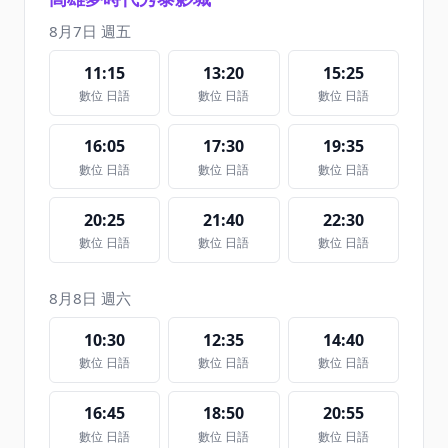
8月7日 週五
11:15
13:20
15:25
數位 日語
數位 日語
數位 日語
16:05
17:30
19:35
數位 日語
數位 日語
數位 日語
20:25
21:40
22:30
數位 日語
數位 日語
數位 日語
8月8日 週六
10:30
12:35
14:40
數位 日語
數位 日語
數位 日語
16:45
18:50
20:55
數位 日語
數位 日語
數位 日語