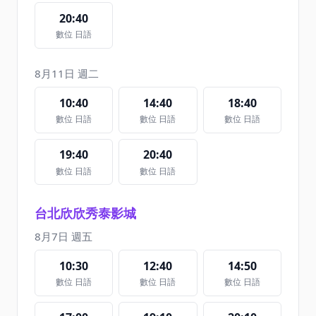
20:40
數位 日語
8月11日 週二
10:40
14:40
18:40
數位 日語
數位 日語
數位 日語
19:40
20:40
數位 日語
數位 日語
台北欣欣秀泰影城
8月7日 週五
10:30
12:40
14:50
數位 日語
數位 日語
數位 日語