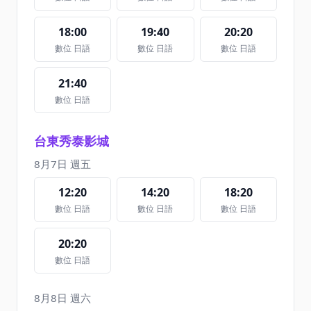
18:00
19:40
20:20
數位 日語
數位 日語
數位 日語
21:40
數位 日語
台東秀泰影城
8月7日 週五
12:20
14:20
18:20
數位 日語
數位 日語
數位 日語
20:20
數位 日語
8月8日 週六