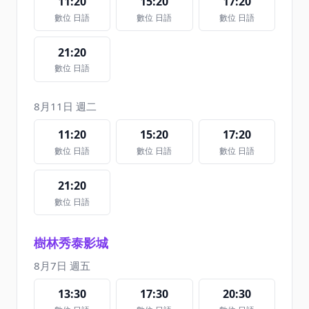
11:20
15:20
17:20
數位 日語
數位 日語
數位 日語
21:20
數位 日語
8月11日 週二
11:20
15:20
17:20
數位 日語
數位 日語
數位 日語
21:20
數位 日語
樹林秀泰影城
8月7日 週五
13:30
17:30
20:30