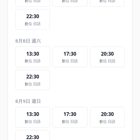
數位 日語
數位 日語
數位 日語
22:30
數位 日語
8月8日 週六
13:30
17:30
20:30
數位 日語
數位 日語
數位 日語
22:30
數位 日語
8月9日 週日
13:30
17:30
20:30
數位 日語
數位 日語
數位 日語
22:30