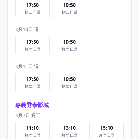
17:50
19:50
數位 日語
數位 日語
8月10日 週一
17:50
19:50
數位 日語
數位 日語
8月11日 週二
17:50
19:50
數位 日語
數位 日語
嘉義秀泰影城
8月7日 週五
11:10
13:10
15:10
數位 日語
數位 日語
數位 日語