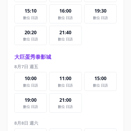
15:10
16:00
19:30
數位 日語
數位 日語
數位 日語
20:20
21:40
數位 日語
數位 日語
大巨蛋秀泰影城
8月7日 週五
10:00
11:00
15:00
數位 日語
數位 日語
數位 日語
19:00
21:00
數位 日語
數位 日語
8月8日 週六