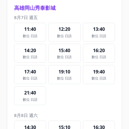
高雄岡山秀泰影城
8月7日 週五
11:40
12:20
13:40
數位 日語
數位 日語
數位 日語
14:20
15:40
16:20
數位 日語
數位 日語
數位 日語
17:40
19:10
19:40
數位 日語
數位 日語
數位 日語
21:40
數位 日語
8月8日 週六
14:30
15:10
16:30