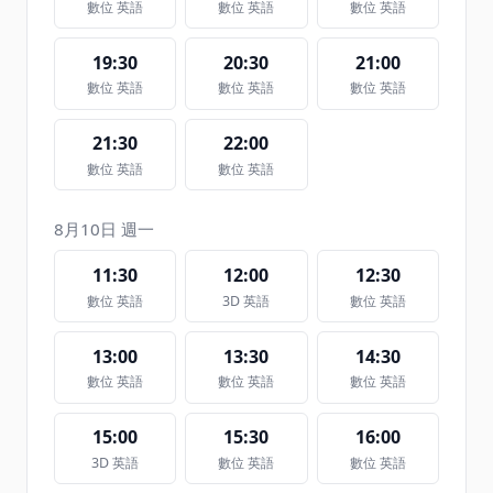
數位 英語
數位 英語
數位 英語
19:30
20:30
21:00
數位 英語
數位 英語
數位 英語
21:30
22:00
數位 英語
數位 英語
8月10日 週一
11:30
12:00
12:30
數位 英語
3D 英語
數位 英語
13:00
13:30
14:30
數位 英語
數位 英語
數位 英語
15:00
15:30
16:00
3D 英語
數位 英語
數位 英語