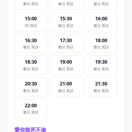
數位 英語
數位 英語
數位 英語
15:00
15:30
16:00
3D 英語
數位 英語
數位 英語
16:30
17:30
18:00
數位 英語
數位 英語
數位 英語
18:30
19:00
19:30
數位 英語
數位 英語
數位 英語
20:30
21:00
21:30
數位 英語
數位 英語
數位 英語
22:00
數位 英語
愛你致死不渝