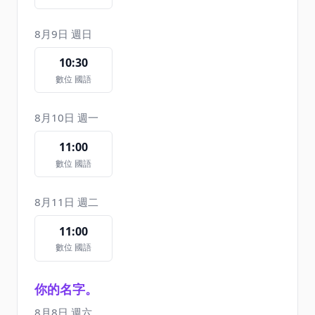
8月9日 週日
10:30
數位 國語
8月10日 週一
11:00
數位 國語
8月11日 週二
11:00
數位 國語
你的名字。
8月8日 週六