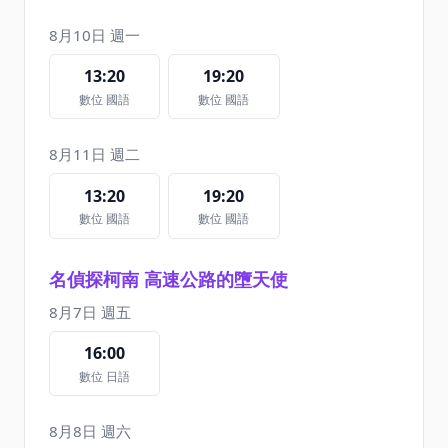
8月10日 週一
13:20
19:20
數位 國語
數位 國語
8月11日 週二
13:20
19:20
數位 國語
數位 國語
名偵探柯南 高速公路的墮天使
8月7日 週五
16:00
數位 日語
8月8日 週六