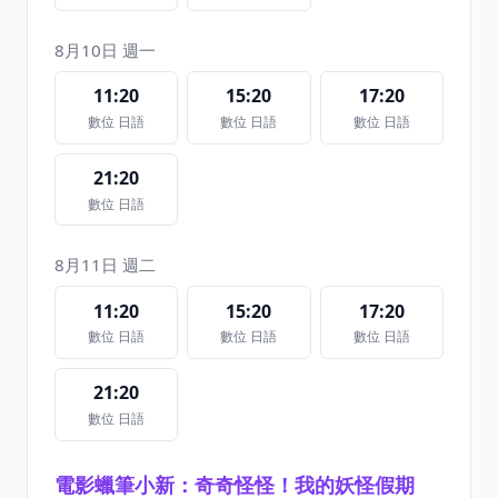
8月10日 週一
11:20
15:20
17:20
數位 日語
數位 日語
數位 日語
21:20
數位 日語
8月11日 週二
11:20
15:20
17:20
數位 日語
數位 日語
數位 日語
21:20
數位 日語
電影蠟筆小新：奇奇怪怪！我的妖怪假期