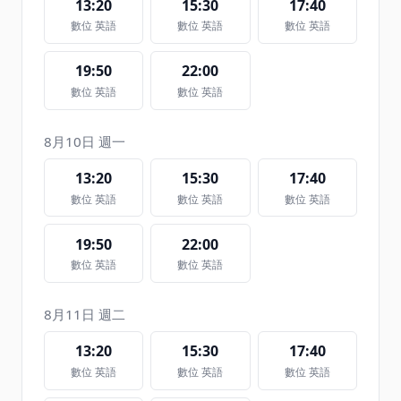
13:20
15:30
17:40
數位 英語
數位 英語
數位 英語
19:50
22:00
數位 英語
數位 英語
8月10日 週一
13:20
15:30
17:40
數位 英語
數位 英語
數位 英語
19:50
22:00
數位 英語
數位 英語
8月11日 週二
13:20
15:30
17:40
數位 英語
數位 英語
數位 英語