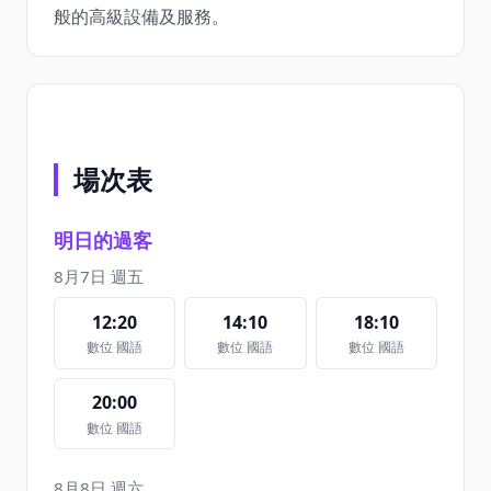
般的高級設備及服務。
場次表
明日的過客
8月7日 週五
12:20
14:10
18:10
數位 國語
數位 國語
數位 國語
20:00
數位 國語
8月8日 週六