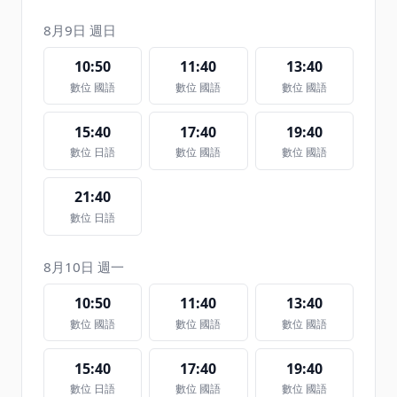
8月9日 週日
10:50
11:40
13:40
數位 國語
數位 國語
數位 國語
15:40
17:40
19:40
數位 日語
數位 國語
數位 國語
21:40
數位 日語
8月10日 週一
10:50
11:40
13:40
數位 國語
數位 國語
數位 國語
15:40
17:40
19:40
數位 日語
數位 國語
數位 國語