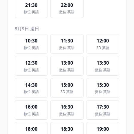
21:30
22:00
數位 英語
數位 英語
8月9日 週日
10:30
11:30
12:00
數位 英語
數位 英語
3D 英語
12:30
13:00
13:30
數位 英語
數位 英語
數位 英語
14:30
15:00
15:30
數位 英語
3D 英語
數位 英語
16:00
16:30
17:30
數位 英語
數位 英語
數位 英語
18:00
18:30
19:00