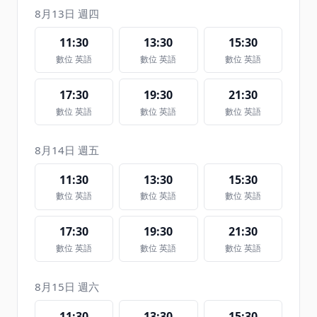
8月13日 週四
11:30
13:30
15:30
數位 英語
數位 英語
數位 英語
17:30
19:30
21:30
數位 英語
數位 英語
數位 英語
8月14日 週五
11:30
13:30
15:30
數位 英語
數位 英語
數位 英語
17:30
19:30
21:30
數位 英語
數位 英語
數位 英語
8月15日 週六
11:30
13:30
15:30