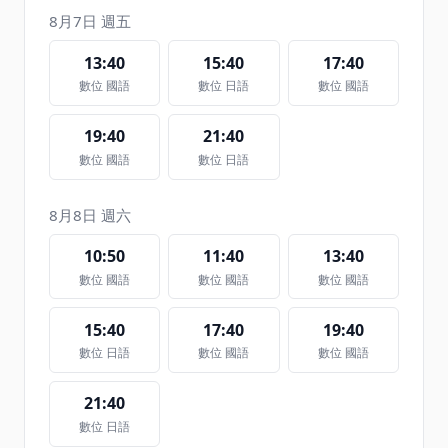
8月7日 週五
13:40
15:40
17:40
數位 國語
數位 日語
數位 國語
19:40
21:40
數位 國語
數位 日語
8月8日 週六
10:50
11:40
13:40
數位 國語
數位 國語
數位 國語
15:40
17:40
19:40
數位 日語
數位 國語
數位 國語
21:40
數位 日語