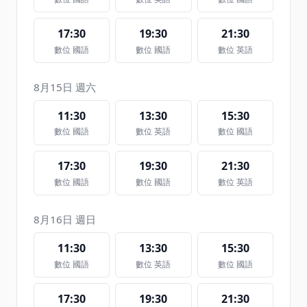
17:30
19:30
21:30
數位 國語
數位 國語
數位 英語
8月15日 週六
11:30
13:30
15:30
數位 國語
數位 英語
數位 國語
17:30
19:30
21:30
數位 國語
數位 國語
數位 英語
8月16日 週日
11:30
13:30
15:30
數位 國語
數位 英語
數位 國語
17:30
19:30
21:30