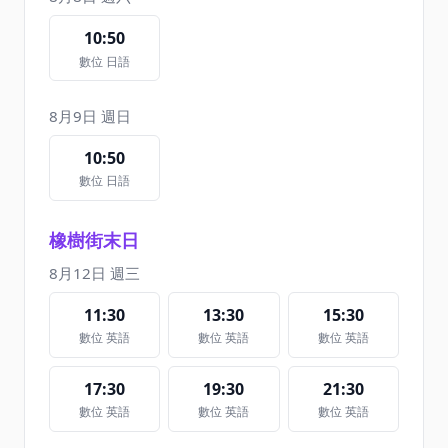
10:50
數位 日語
8月9日 週日
10:50
數位 日語
橡樹街末日
8月12日 週三
11:30
13:30
15:30
數位 英語
數位 英語
數位 英語
17:30
19:30
21:30
數位 英語
數位 英語
數位 英語