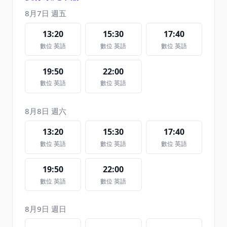
8月7日 週五
13:20
15:30
17:40
數位 英語
數位 英語
數位 英語
19:50
22:00
數位 英語
數位 英語
8月8日 週六
13:20
15:30
17:40
數位 英語
數位 英語
數位 英語
19:50
22:00
數位 英語
數位 英語
8月9日 週日