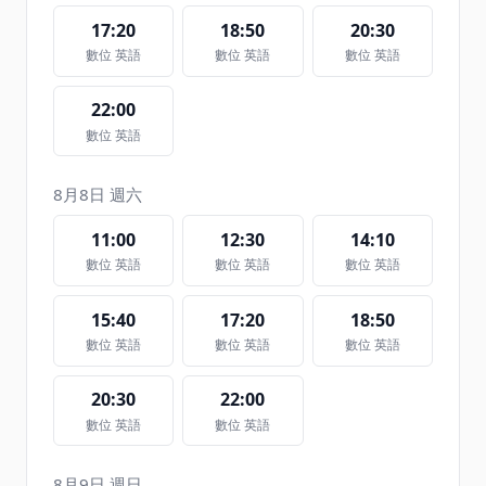
17:20
18:50
20:30
數位 英語
數位 英語
數位 英語
22:00
數位 英語
8月8日 週六
11:00
12:30
14:10
數位 英語
數位 英語
數位 英語
15:40
17:20
18:50
數位 英語
數位 英語
數位 英語
20:30
22:00
數位 英語
數位 英語
8月9日 週日