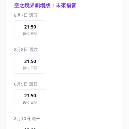
空之境界劇場版：未來福音
8月7日 週五
21:50
數位 日語
8月8日 週六
21:50
數位 日語
8月9日 週日
21:50
數位 日語
8月10日 週一