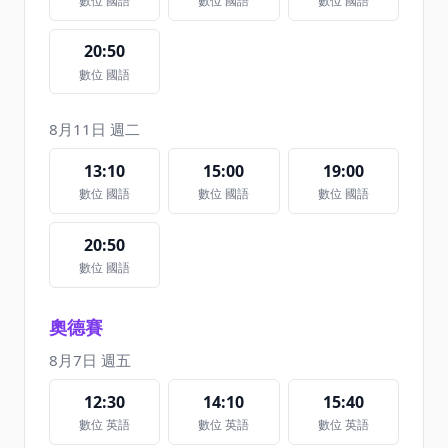
數位 國語
數位 國語
數位 國語
20:50
數位 國語
8月11日 週二
13:10
15:00
19:00
數位 國語
數位 國語
數位 國語
20:50
數位 國語
奧德賽
8月7日 週五
12:30
14:10
15:40
數位 英語
數位 英語
數位 英語