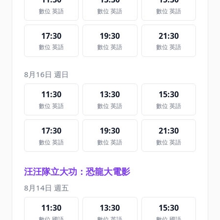
數位 英語
數位 英語
數位 英語
17:30
19:30
21:30
數位 英語
數位 英語
數位 英語
8月16日 週日
11:30
13:30
15:30
數位 英語
數位 英語
數位 英語
17:30
19:30
21:30
數位 英語
數位 英語
數位 英語
汪汪隊立大功：恐龍大電影
8月14日 週五
11:30
13:30
15:30
數位 國語
數位 英語
數位 國語