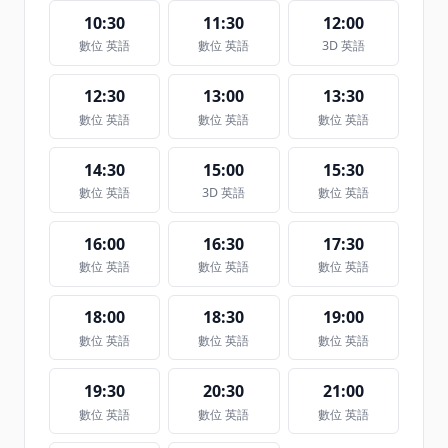
10:30
11:30
12:00
數位 英語
數位 英語
3D 英語
12:30
13:00
13:30
數位 英語
數位 英語
數位 英語
14:30
15:00
15:30
數位 英語
3D 英語
數位 英語
16:00
16:30
17:30
數位 英語
數位 英語
數位 英語
18:00
18:30
19:00
數位 英語
數位 英語
數位 英語
19:30
20:30
21:00
數位 英語
數位 英語
數位 英語