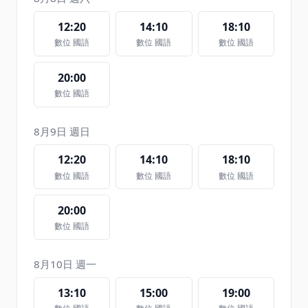
12:20
14:10
18:10
數位 國語
數位 國語
數位 國語
20:00
數位 國語
8月9日 週日
12:20
14:10
18:10
數位 國語
數位 國語
數位 國語
20:00
數位 國語
8月10日 週一
13:10
15:00
19:00