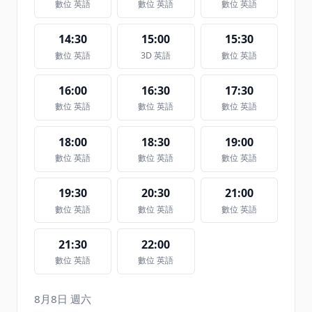
數位 英語
數位 英語
數位 英語
14:30
15:00
15:30
數位 英語
3D 英語
數位 英語
16:00
16:30
17:30
數位 英語
數位 英語
數位 英語
18:00
18:30
19:00
數位 英語
數位 英語
數位 英語
19:30
20:30
21:00
數位 英語
數位 英語
數位 英語
21:30
22:00
數位 英語
數位 英語
8月8日 週六