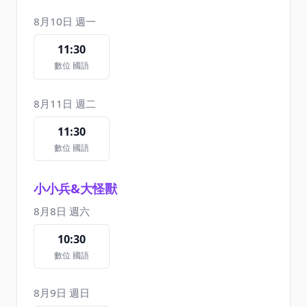
8月10日 週一
11:30
數位 國語
8月11日 週二
11:30
數位 國語
小小兵&大怪獸
8月8日 週六
10:30
數位 國語
8月9日 週日