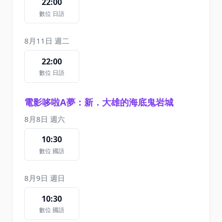
22:00
數位 日語
8月11日 週二
22:00
數位 日語
電影哆啦A夢：新．大雄的海底鬼岩城
8月8日 週六
10:30
數位 國語
8月9日 週日
10:30
數位 國語