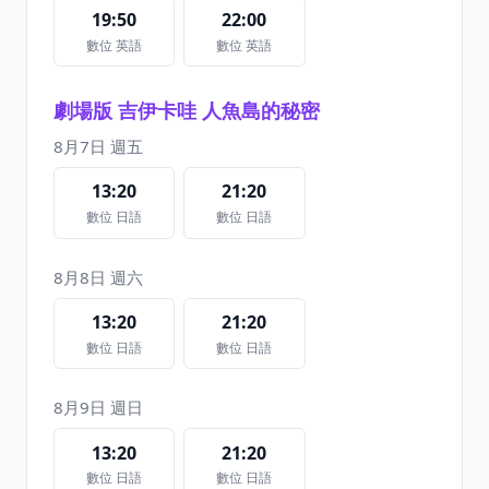
19:50
22:00
數位 英語
數位 英語
劇場版 吉伊卡哇 人魚島的秘密
8月7日 週五
13:20
21:20
數位 日語
數位 日語
8月8日 週六
13:20
21:20
數位 日語
數位 日語
8月9日 週日
13:20
21:20
數位 日語
數位 日語