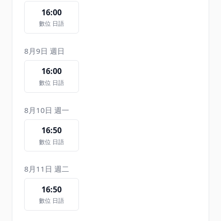
16:00
數位 日語
8月9日 週日
16:00
數位 日語
8月10日 週一
16:50
數位 日語
8月11日 週二
16:50
數位 日語