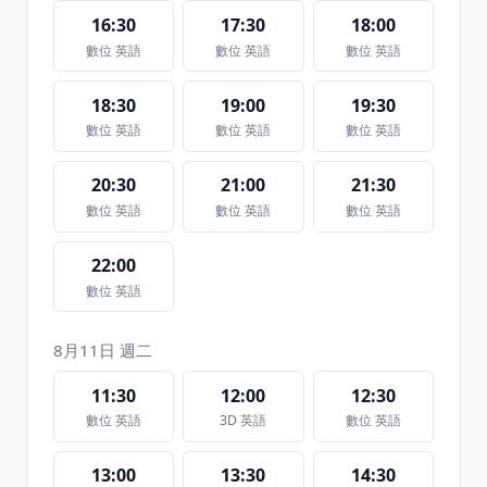
16:30
17:30
18:00
數位 英語
數位 英語
數位 英語
18:30
19:00
19:30
數位 英語
數位 英語
數位 英語
20:30
21:00
21:30
數位 英語
數位 英語
數位 英語
22:00
數位 英語
8月11日 週二
11:30
12:00
12:30
數位 英語
3D 英語
數位 英語
13:00
13:30
14:30