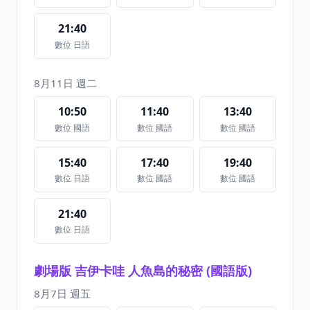
21:40
數位 日語
8月11日 週二
10:50
11:40
13:40
數位 國語
數位 國語
數位 國語
15:40
17:40
19:40
數位 日語
數位 國語
數位 國語
21:40
數位 日語
劇場版 吉伊卡哇 人魚島的秘密 (國語版)
8月7日 週五