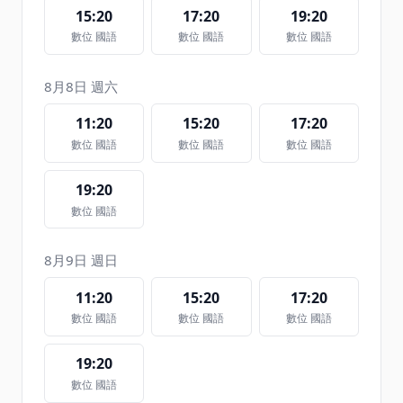
15:20
17:20
19:20
數位 國語
數位 國語
數位 國語
8月8日 週六
11:20
15:20
17:20
數位 國語
數位 國語
數位 國語
19:20
數位 國語
8月9日 週日
11:20
15:20
17:20
數位 國語
數位 國語
數位 國語
19:20
數位 國語