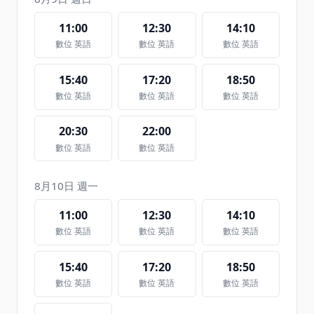
11:00
12:30
14:10
數位 英語
數位 英語
數位 英語
15:40
17:20
18:50
數位 英語
數位 英語
數位 英語
20:30
22:00
數位 英語
數位 英語
8月10日 週一
11:00
12:30
14:10
數位 英語
數位 英語
數位 英語
15:40
17:20
18:50
數位 英語
數位 英語
數位 英語