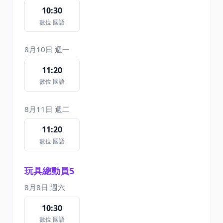
10:30
數位 國語
8月10日 週一
11:20
數位 國語
8月11日 週二
11:20
數位 國語
玩具總動員5
8月8日 週六
10:30
數位 國語