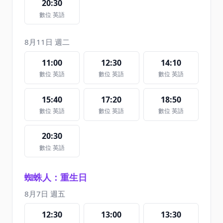
20:30
數位 英語
8月11日 週二
11:00
12:30
14:10
數位 英語
數位 英語
數位 英語
15:40
17:20
18:50
數位 英語
數位 英語
數位 英語
20:30
數位 英語
蜘蛛人：重生日
8月7日 週五
12:30
13:00
13:30