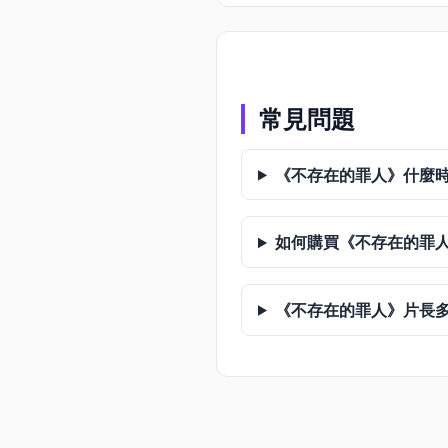
常見問題
《不存在的罪人》什麼
如何購買《不存在的罪
《不存在的罪人》片長