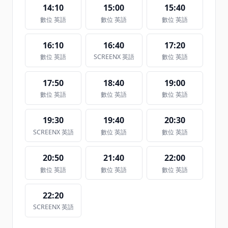
14:10
15:00
15:40
數位 英語
數位 英語
數位 英語
16:10
16:40
17:20
數位 英語
SCREENX 英語
數位 英語
17:50
18:40
19:00
數位 英語
數位 英語
數位 英語
19:30
19:40
20:30
SCREENX 英語
數位 英語
數位 英語
20:50
21:40
22:00
數位 英語
數位 英語
數位 英語
22:20
SCREENX 英語