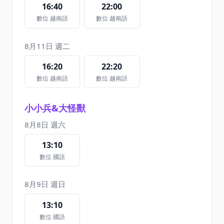
16:40
22:00
數位 越南語
數位 越南語
8月11日 週二
16:20
22:20
數位 越南語
數位 越南語
小小兵&大怪獸
8月8日 週六
13:10
數位 國語
8月9日 週日
13:10
數位 國語