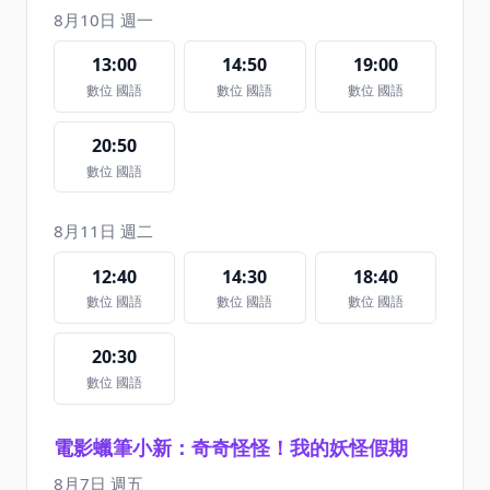
8月10日 週一
13:00
14:50
19:00
數位 國語
數位 國語
數位 國語
20:50
數位 國語
8月11日 週二
12:40
14:30
18:40
數位 國語
數位 國語
數位 國語
20:30
數位 國語
電影蠟筆小新：奇奇怪怪！我的妖怪假期
8月7日 週五