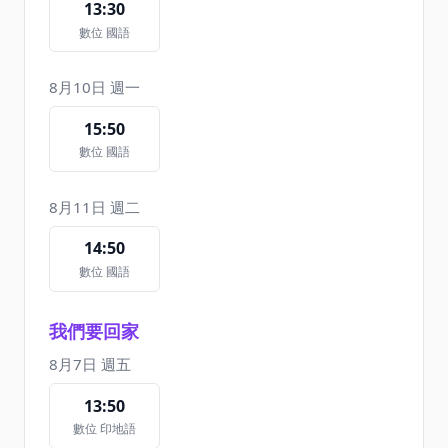
13:30
數位 國語
8月10日 週一
15:50
數位 國語
8月11日 週二
14:50
數位 國語
我們要回家
8月7日 週五
13:50
數位 印地語