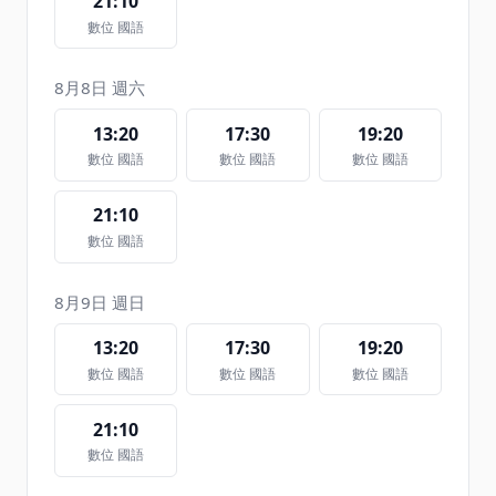
21:10
數位 國語
8月8日 週六
13:20
17:30
19:20
數位 國語
數位 國語
數位 國語
21:10
數位 國語
8月9日 週日
13:20
17:30
19:20
數位 國語
數位 國語
數位 國語
21:10
數位 國語