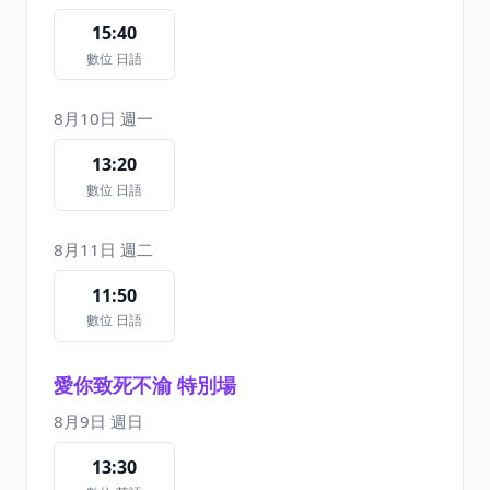
15:40
數位 日語
8月10日 週一
13:20
數位 日語
8月11日 週二
11:50
數位 日語
愛你致死不渝 特別場
8月9日 週日
13:30