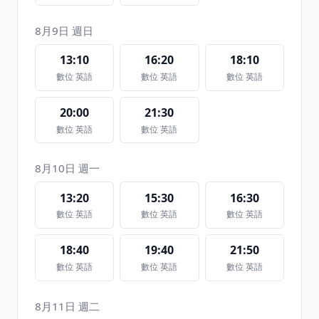
8月9日 週日
13:10
16:20
18:10
數位 英語
數位 英語
數位 英語
20:00
21:30
數位 英語
數位 英語
8月10日 週一
13:20
15:30
16:30
數位 英語
數位 英語
數位 英語
18:40
19:40
21:50
數位 英語
數位 英語
數位 英語
8月11日 週二