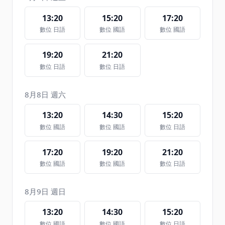
13:20
15:20
17:20
數位 日語
數位 國語
數位 國語
19:20
21:20
數位 日語
數位 日語
8月8日 週六
13:20
14:30
15:20
數位 國語
數位 國語
數位 日語
17:20
19:20
21:20
數位 國語
數位 國語
數位 日語
8月9日 週日
13:20
14:30
15:20
數位 國語
數位 國語
數位 日語