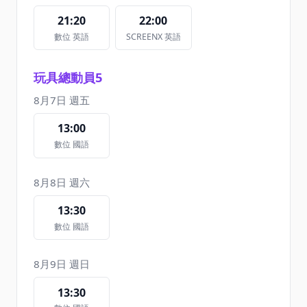
21:20
22:00
數位 英語
SCREENX 英語
玩具總動員5
8月7日 週五
13:00
數位 國語
8月8日 週六
13:30
數位 國語
8月9日 週日
13:30