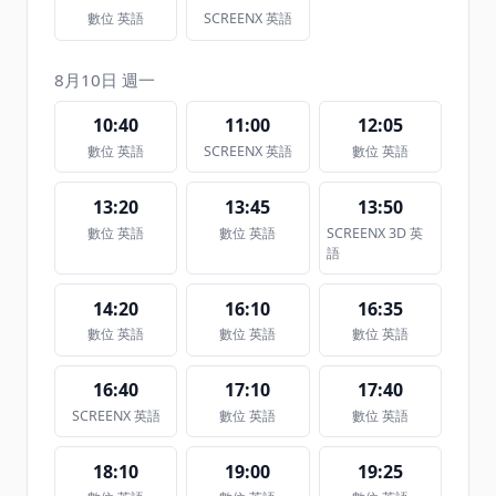
數位 英語
SCREENX 英語
8月10日 週一
10:40
11:00
12:05
數位 英語
SCREENX 英語
數位 英語
13:20
13:45
13:50
數位 英語
數位 英語
SCREENX 3D 英
語
14:20
16:10
16:35
數位 英語
數位 英語
數位 英語
16:40
17:10
17:40
SCREENX 英語
數位 英語
數位 英語
18:10
19:00
19:25