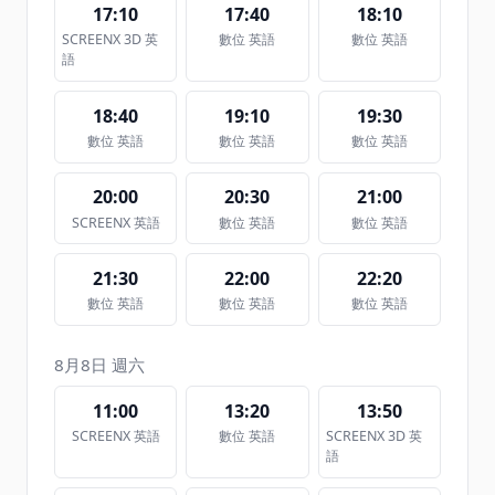
17:10
17:40
18:10
SCREENX 3D 英
數位 英語
數位 英語
語
18:40
19:10
19:30
數位 英語
數位 英語
數位 英語
20:00
20:30
21:00
SCREENX 英語
數位 英語
數位 英語
21:30
22:00
22:20
數位 英語
數位 英語
數位 英語
8月8日 週六
11:00
13:20
13:50
SCREENX 英語
數位 英語
SCREENX 3D 英
語