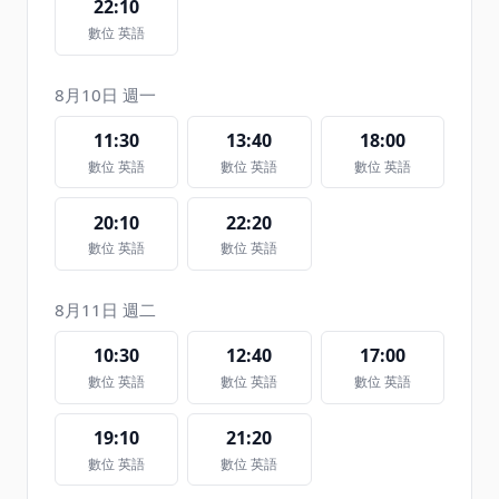
22:10
數位 英語
8月10日 週一
11:30
13:40
18:00
數位 英語
數位 英語
數位 英語
20:10
22:20
數位 英語
數位 英語
8月11日 週二
10:30
12:40
17:00
數位 英語
數位 英語
數位 英語
19:10
21:20
數位 英語
數位 英語