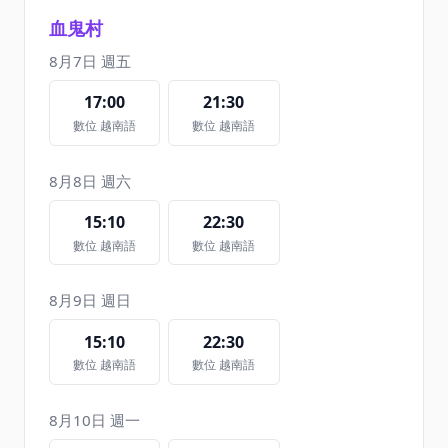
血鬼村
8月7日 週五
17:00
21:30
數位 越南語
數位 越南語
8月8日 週六
15:10
22:30
數位 越南語
數位 越南語
8月9日 週日
15:10
22:30
數位 越南語
數位 越南語
8月10日 週一