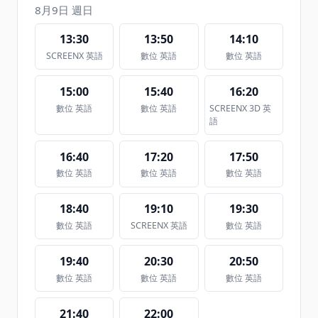
8月9日 週日
13:30
13:50
14:10
SCREENX 英語
數位 英語
數位 英語
15:00
15:40
16:20
數位 英語
數位 英語
SCREENX 3D 英
語
16:40
17:20
17:50
數位 英語
數位 英語
數位 英語
18:40
19:10
19:30
數位 英語
SCREENX 英語
數位 英語
19:40
20:30
20:50
數位 英語
數位 英語
數位 英語
21:40
22:00