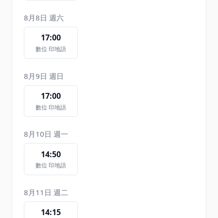
8月8日 週六
17:00
數位 印地語
8月9日 週日
17:00
數位 印地語
8月10日 週一
14:50
數位 印地語
8月11日 週二
14:15