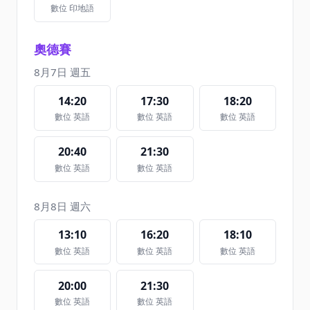
數位 印地語
奧德賽
8月7日 週五
14:20
17:30
18:20
數位 英語
數位 英語
數位 英語
20:40
21:30
數位 英語
數位 英語
8月8日 週六
13:10
16:20
18:10
數位 英語
數位 英語
數位 英語
20:00
21:30
數位 英語
數位 英語