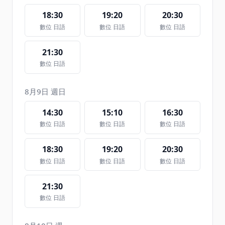
18:30
19:20
20:30
數位 日語
數位 日語
數位 日語
21:30
數位 日語
8月9日 週日
14:30
15:10
16:30
數位 日語
數位 日語
數位 日語
18:30
19:20
20:30
數位 日語
數位 日語
數位 日語
21:30
數位 日語