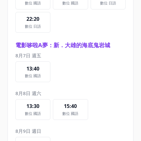
數位 國語
數位 國語
數位 日語
22:20
數位 日語
電影哆啦A夢：新．大雄的海底鬼岩城
8月7日 週五
13:40
數位 國語
8月8日 週六
13:30
15:40
數位 國語
數位 國語
8月9日 週日