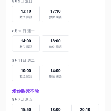
8月9日 週日
13:10
17:10
數位 國語
數位 國語
8月10日 週一
14:00
18:00
數位 國語
數位 國語
8月11日 週二
10:00
14:00
數位 國語
數位 國語
愛你致死不渝
8月7日 週五
15:50
18:00
20:10