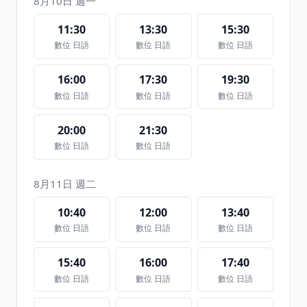
8月10日 週一
11:30
13:30
15:30
數位 日語
數位 日語
數位 日語
16:00
17:30
19:30
數位 日語
數位 日語
數位 日語
20:00
21:30
數位 日語
數位 日語
8月11日 週二
10:40
12:00
13:40
數位 日語
數位 日語
數位 日語
15:40
16:00
17:40
數位 日語
數位 日語
數位 日語