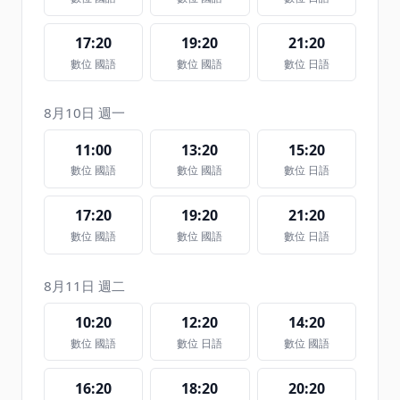
17:20
19:20
21:20
數位 國語
數位 國語
數位 日語
8月10日 週一
11:00
13:20
15:20
數位 國語
數位 國語
數位 日語
17:20
19:20
21:20
數位 國語
數位 國語
數位 日語
8月11日 週二
10:20
12:20
14:20
數位 國語
數位 日語
數位 國語
16:20
18:20
20:20