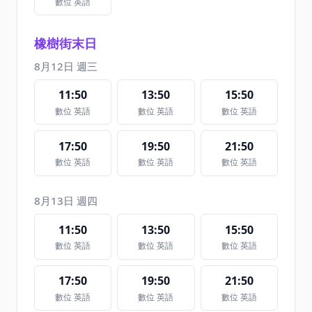
數位 英語
橡樹街末日
8月12日 週三
11:50
13:50
15:50
數位 英語
數位 英語
數位 英語
17:50
19:50
21:50
數位 英語
數位 英語
數位 英語
8月13日 週四
11:50
13:50
15:50
數位 英語
數位 英語
數位 英語
17:50
19:50
21:50
數位 英語
數位 英語
數位 英語