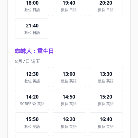
18:00
19:40
20:20
數位 日語
數位 日語
數位 日語
21:40
數位 日語
蜘蛛人：重生日
8月7日 週五
12:30
13:00
13:30
數位 英語
數位 英語
數位 英語
14:20
14:50
15:20
SCREENX 英語
數位 英語
數位 英語
15:50
16:20
16:40
數位 英語
數位 英語
數位 英語