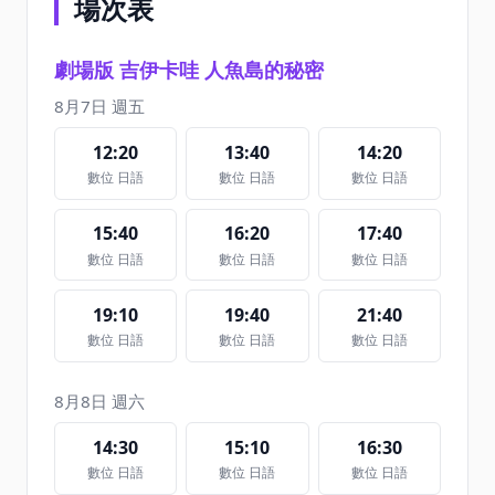
場次表
劇場版 吉伊卡哇 人魚島的秘密
8月7日 週五
12:20
13:40
14:20
數位 日語
數位 日語
數位 日語
15:40
16:20
17:40
數位 日語
數位 日語
數位 日語
19:10
19:40
21:40
數位 日語
數位 日語
數位 日語
8月8日 週六
14:30
15:10
16:30
數位 日語
數位 日語
數位 日語