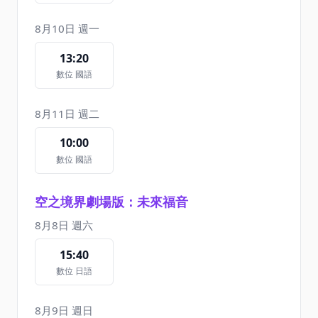
8月10日 週一
13:20
數位 國語
8月11日 週二
10:00
數位 國語
空之境界劇場版：未來福音
8月8日 週六
15:40
數位 日語
8月9日 週日