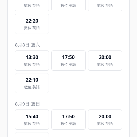
數位 英語
數位 英語
數位 英語
22:20
數位 英語
8月8日 週六
13:30
17:50
20:00
數位 英語
數位 英語
數位 英語
22:10
數位 英語
8月9日 週日
15:40
17:50
20:00
數位 英語
數位 英語
數位 英語