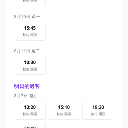
數位 國語
8月10日 週一
15:45
數位 國語
8月11日 週二
10:30
數位 國語
明日的過客
8月7日 週五
13:20
15:10
19:20
數位 國語
數位 國語
數位 國語