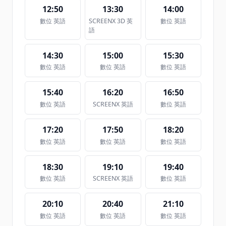
12:50
13:30
14:00
數位 英語
SCREENX 3D 英
數位 英語
語
14:30
15:00
15:30
數位 英語
數位 英語
數位 英語
15:40
16:20
16:50
數位 英語
SCREENX 英語
數位 英語
17:20
17:50
18:20
數位 英語
數位 英語
數位 英語
18:30
19:10
19:40
數位 英語
SCREENX 英語
數位 英語
20:10
20:40
21:10
數位 英語
數位 英語
數位 英語