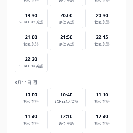
數位 英語
數位 英語
數位 英語
19:30
20:00
20:30
SCREENX 英語
數位 英語
數位 英語
21:00
21:50
22:15
數位 英語
數位 英語
數位 英語
22:20
SCREENX 英語
8月11日 週二
10:00
10:40
11:10
數位 英語
SCREENX 英語
數位 英語
11:40
12:10
12:40
數位 英語
數位 英語
數位 英語