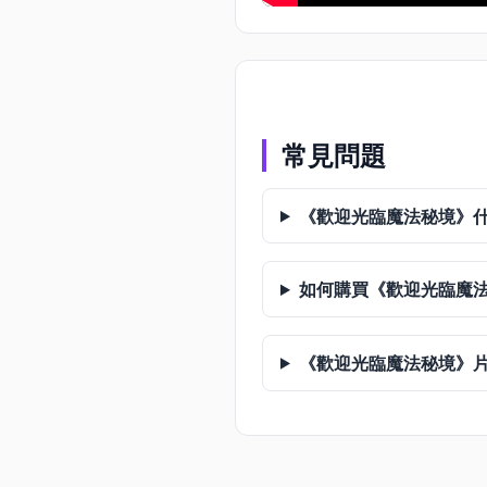
常見問題
《歡迎光臨魔法秘境》
如何購買《歡迎光臨魔
《歡迎光臨魔法秘境》